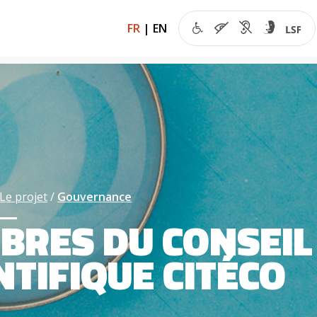
FR
|
EN
Le projet
Gouvernance
BRES DU CONSEIL
NTIFIQUE CITÉCO