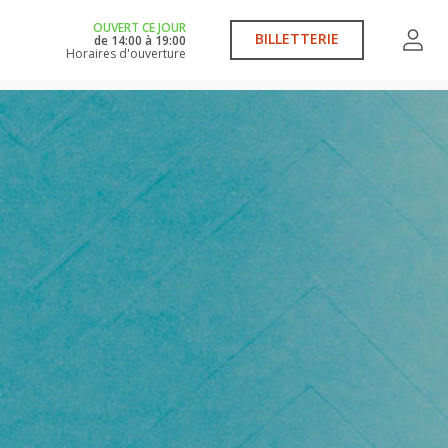
OUVERT CE JOUR
BILLETTERIE
de
14:00
à
19:00
Horaires d'ouverture