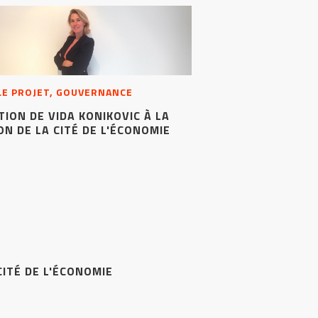
 LE PROJET, GOUVERNANCE
ION DE VIDA KONIKOVIC À LA
ON DE LA CITÉ DE L'ÉCONOMIE
ITÉ DE L'ÉCONOMIE