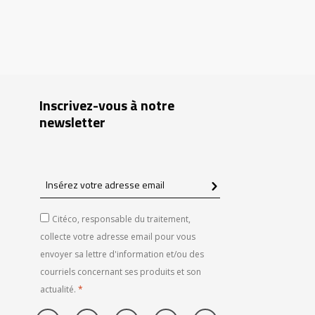
Inscrivez-vous à notre
newsletter
Insérez
votre
adresse
Citéco, responsable du traitement,
email
collecte votre adresse email pour vous
envoyer sa lettre d'information et/ou des
courriels concernant ses produits et son
actualité.
*