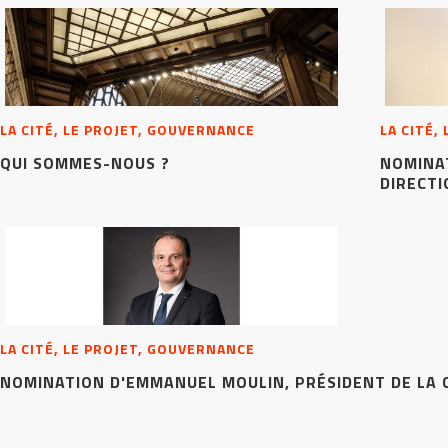
LA CITÉ, LE PROJET, GOUVERNANCE
LA CITÉ,
QUI SOMMES-NOUS ?
NOMINAT
DIRECTI
LA CITÉ, LE PROJET, GOUVERNANCE
NOMINATION D'EMMANUEL MOULIN, PRÉSIDENT DE LA C