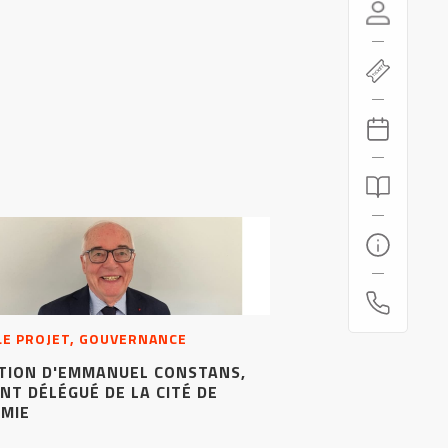
 LE PROJET, GOUVERNANCE
TION D'EMMANUEL CONSTANS,
NT DÉLÉGUÉ DE LA CITÉ DE
OMIE