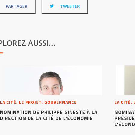
PARTAGER
TWEETER
PLOREZ AUSSI...
LA CITÉ, LE PROJET, GOUVERNANCE
LA CITÉ,
NOMINATION DE PHILIPPE GINESTE À LA
NOMINA
DIRECTION DE LA CITÉ DE L'ÉCONOMIE
PRÉSIDE
L'ÉCON