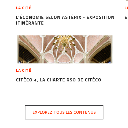
LA CITÉ
L
L’ÉCONOMIE SELON ASTÉRIX - EXPOSITION
E
ITINÉRANTE
LA CITÉ
CITÉCO +, LA CHARTE RSO DE CITÉCO
EXPLOREZ TOUS LES CONTENUS