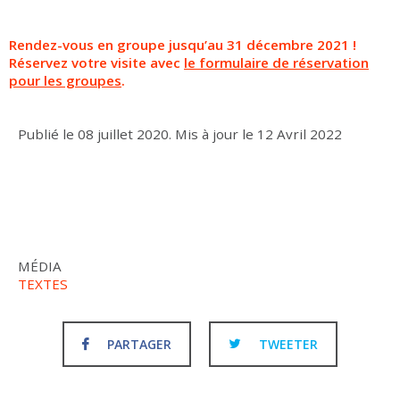
Rendez-vous en groupe jusqu’au 31 décembre 2021 !
Réservez votre visite avec
le formulaire de réservation
pour les groupes
.
Publié le
08 juillet 2020
.
Mis à jour le
12 Avril 2022
MÉDIA
TEXTES
PARTAGER
TWEETER