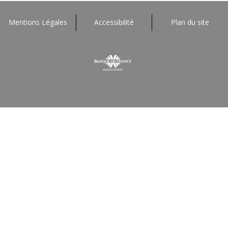
Mentions Légales
Accessibilité
Plan du site