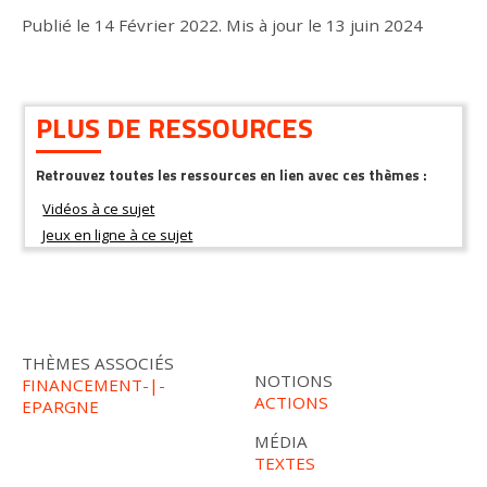
Publié le
14 Février 2022
.
Mis à jour le
13 juin 2024
PLUS DE RESSOURCES
Retrouvez toutes les ressources en lien avec ces thèmes :
THÈMES ASSOCIÉS
NOTIONS
FINANCEMENT-|-
ACTIONS
EPARGNE
MÉDIA
TEXTES