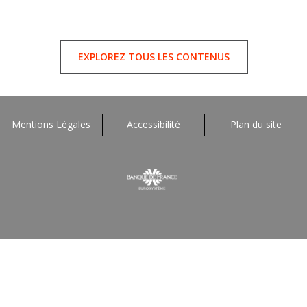
EXPLOREZ TOUS LES CONTENUS
Mentions Légales
Accessibilité
Plan du site