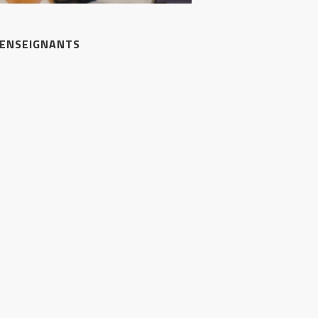
 ENSEIGNANTS