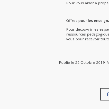
Pour vous aider à prépa
Offres pour les enseign
Pour découvrir les espac
ressources pédagogique
vous pour recevoir tout
Publié le
22 Octobre 2019
.
M