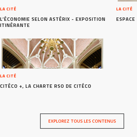
LA CITÉ
LA CITÉ
L’ÉCONOMIE SELON ASTÉRIX - EXPOSITION
ESPACE
ITINÉRANTE
LA CITÉ
CITÉCO +, LA CHARTE RSO DE CITÉCO
EXPLOREZ TOUS LES CONTENUS