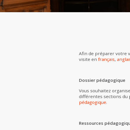
Afin de préparer votre v
visite en
français
,
anglai
Dossier pédagogique
Vous souhaitez organiser
différentes sections du
pédagogique
.
Ressources pédagogiq