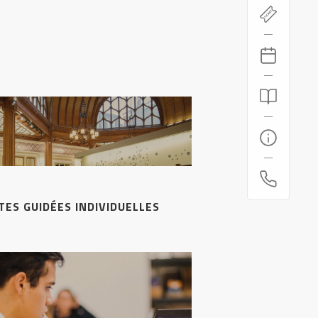
ITES GUIDÉES INDIVIDUELLES