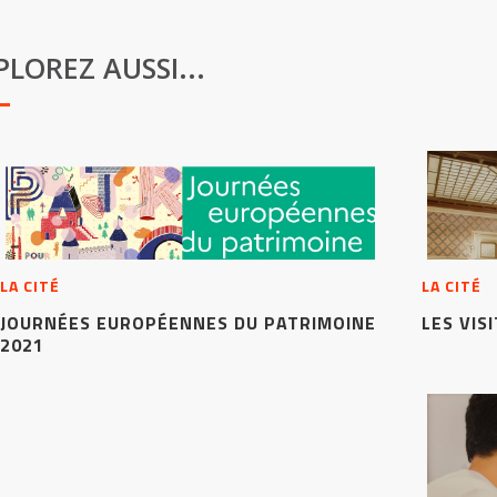
PLOREZ AUSSI...
LA CITÉ
LA CITÉ
JOURNÉES EUROPÉENNES DU PATRIMOINE
LES VIS
2021