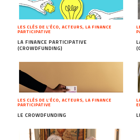
LES CLÉS DE L’ÉCO, ACTEURS, LA FINANCE
L
PARTICIPATIVE
P
LA FINANCE PARTICIPATIVE
L
(CROWDFUNDING)
(
LES CLÉS DE L’ÉCO, ACTEURS, LA FINANCE
L
PARTICIPATIVE
E
LE CROWDFUNDING
L