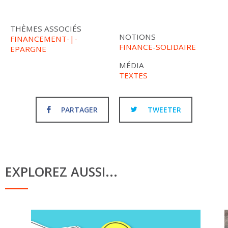
THÈMES ASSOCIÉS
NOTIONS
FINANCEMENT-|-
FINANCE-SOLIDAIRE
EPARGNE
MÉDIA
TEXTES
PARTAGER
TWEETER
EXPLOREZ AUSSI...