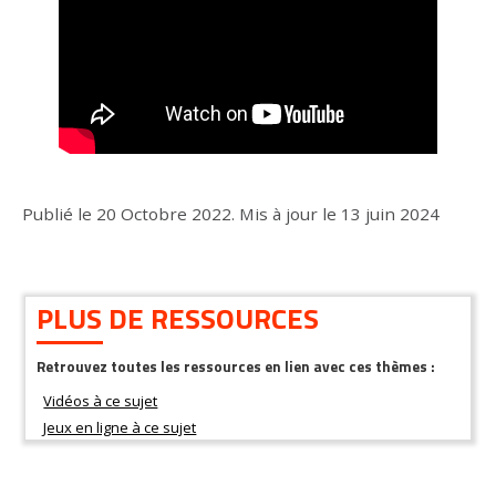
Publié le
20 Octobre 2022
.
Mis à jour le
13 juin 2024
PLUS DE RESSOURCES
Retrouvez toutes les ressources en lien avec ces thèmes :