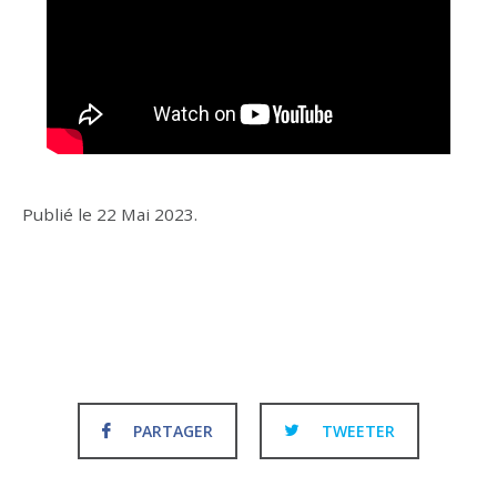
Publié le
22 Mai 2023
.
PARTAGER
TWEETER