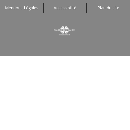
Mentions Légales
Accessibilité
Plan du site