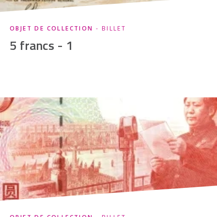
OBJET DE COLLECTION
- BILLET
5 francs - 1