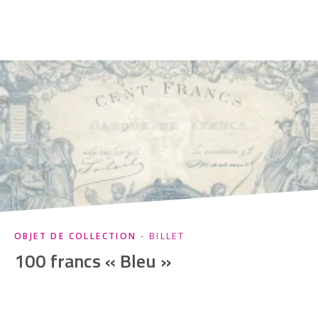
OBJET DE COLLECTION
- BILLET
100 francs « Bleu »