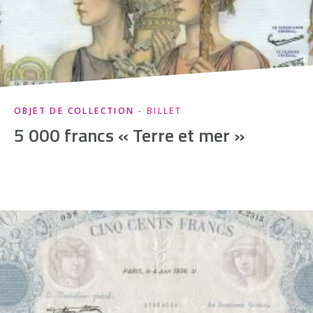
OBJET DE COLLECTION
- BILLET
5 000 francs « Terre et mer »