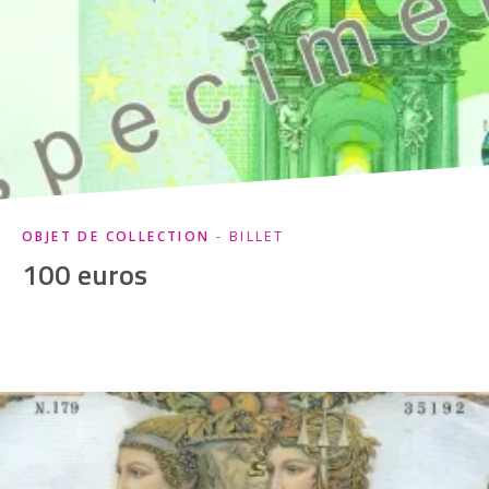
OBJET DE COLLECTION
- BILLET
100 euros