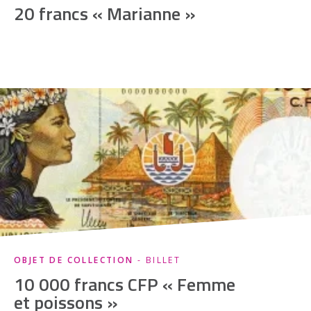
20 francs « Marianne »
OBJET DE COLLECTION
- BILLET
10 000 francs CFP « Femme
et poissons »