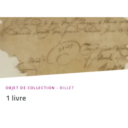
OBJET DE COLLECTION
- BILLET
1 livre