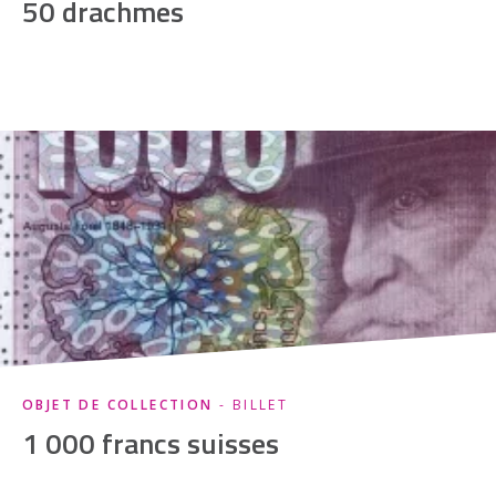
50 drachmes
OBJET DE COLLECTION
- BILLET
1 000 francs suisses