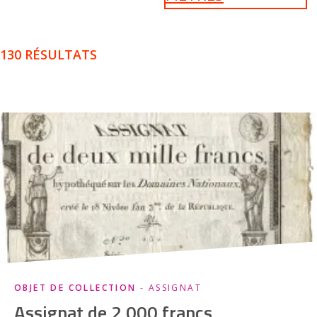
130 RÉSULTATS
OBJET DE COLLECTION
- ASSIGNAT
Assignat de 2 000 francs