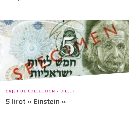
OBJET DE COLLECTION
- BILLET
5 lirot « Einstein »