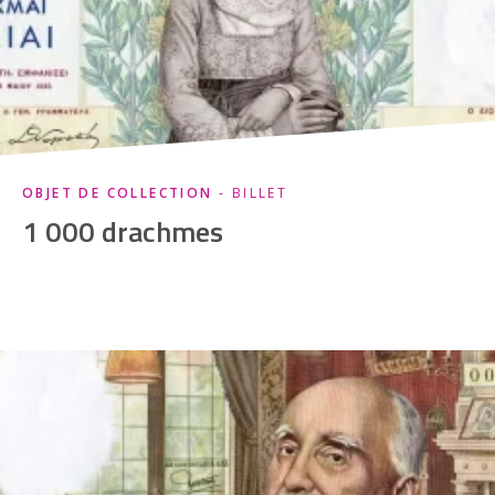
OBJET DE COLLECTION
- BILLET
1 000 drachmes