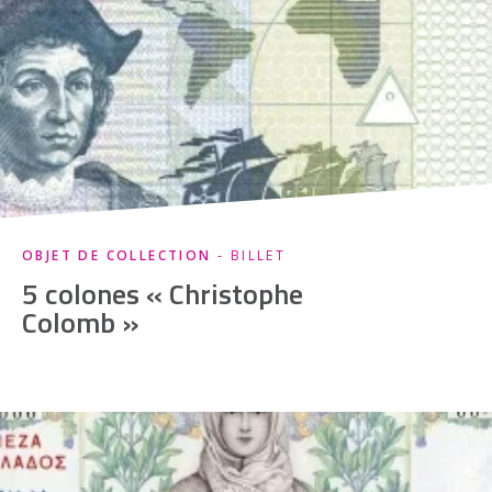
OBJET DE COLLECTION
- BILLET
5 colones « Christophe
Colomb »