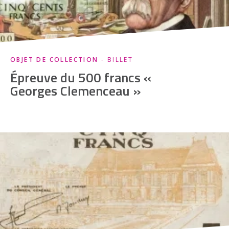
OBJET DE COLLECTION
- BILLET
Épreuve du 500 francs «
Georges Clemenceau »