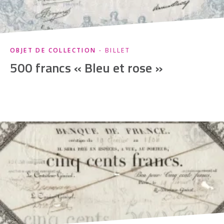
OBJET DE COLLECTION
- BILLET
500 francs « Bleu et rose »