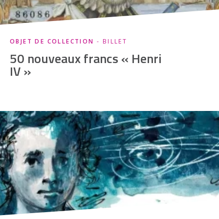
OBJET DE COLLECTION
- BILLET
50 nouveaux francs « Henri
IV »