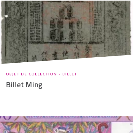
OBJET DE COLLECTION
- BILLET
Billet Ming