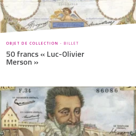
OBJET DE COLLECTION
- BILLET
50 francs « Luc-Olivier
Merson »