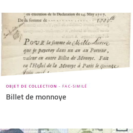
OBJET DE COLLECTION
- FAC-SIMILÉ
Billet de monnoye