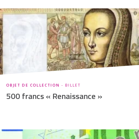
OBJET DE COLLECTION
- BILLET
500 francs « Renaissance »