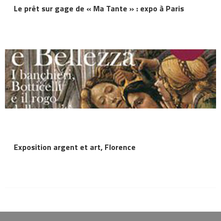
Le prêt sur gage de « Ma Tante » : expo à Paris
Exposition argent et art, Florence