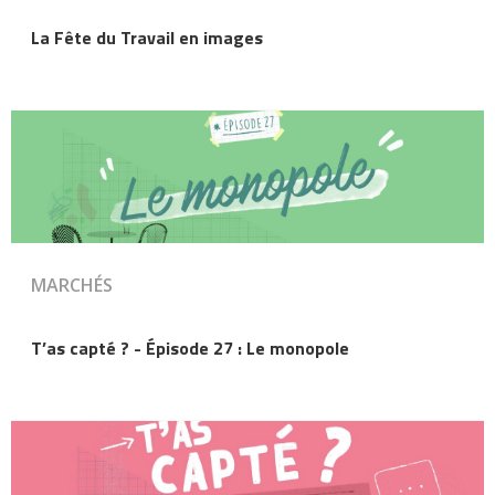
La Fête du Travail en images
MARCHÉS
T’as capté ? - Épisode 27 : Le monopole