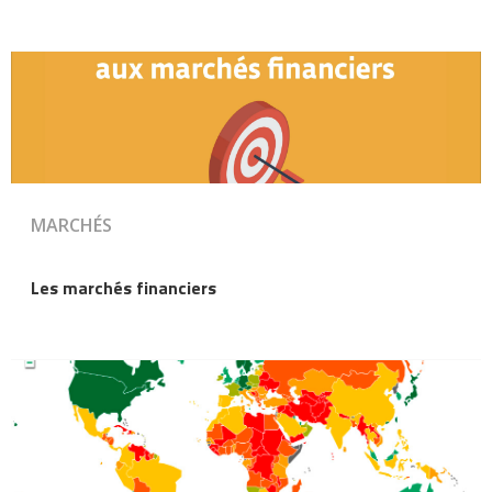
MARCHÉS
Les marchés financiers