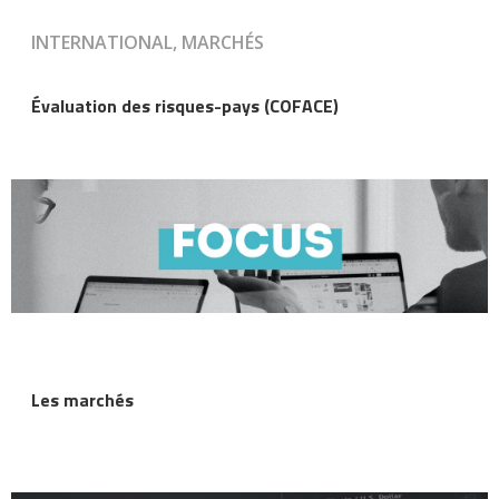
INTERNATIONAL, MARCHÉS
Évaluation des risques-pays (COFACE)
Les marchés