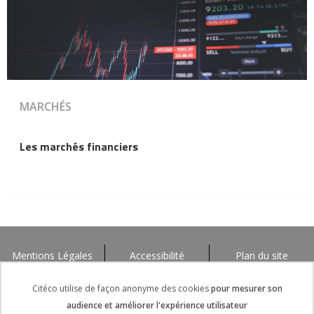
MARCHÉS
Les marchés financiers
Mentions Légales
Accessibilité
Plan du site
Citéco utilise de façon anonyme des cookies
pour mesurer son
audience et améliorer l'expérience utilisateur