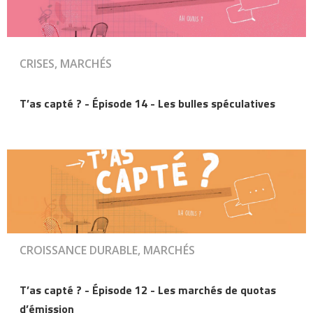
CRISES, MARCHÉS
T’as capté ? - Épisode 14 - Les bulles spéculatives
CROISSANCE DURABLE, MARCHÉS
T’as capté ? - Épisode 12 - Les marchés de quotas
d’émission