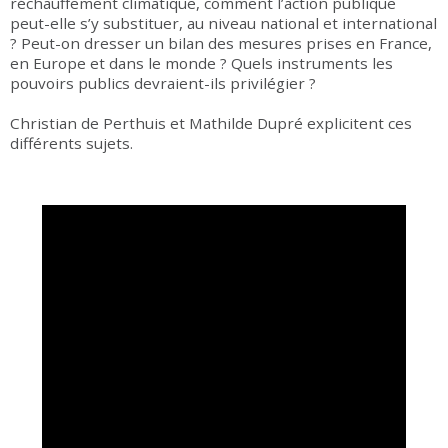
réchauffement climatique, comment l’action publique
peut-elle s’y substituer, au niveau national et international
? Peut-on dresser un bilan des mesures prises en France,
en Europe et dans le monde ? Quels instruments les
pouvoirs publics devraient-ils privilégier ?
Christian de Perthuis et Mathilde Dupré explicitent ces
différents sujets.