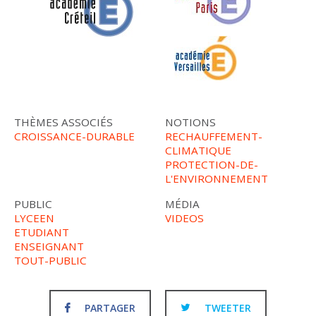
THÈMES ASSOCIÉS
NOTIONS
CROISSANCE-DURABLE
RECHAUFFEMENT-
CLIMATIQUE
PROTECTION-DE-
L'ENVIRONNEMENT
PUBLIC
MÉDIA
LYCEEN
VIDEOS
ETUDIANT
ENSEIGNANT
TOUT-PUBLIC
PARTAGER
TWEETER