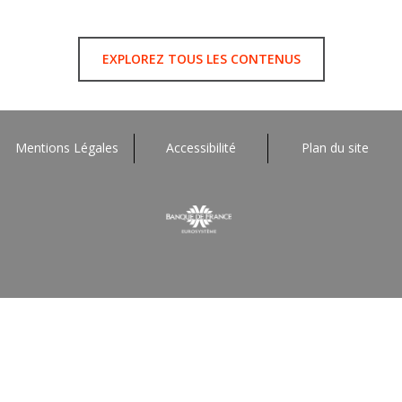
EXPLOREZ TOUS LES CONTENUS
Mentions Légales
Accessibilité
Plan du site