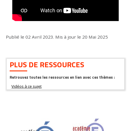
Publié le
02 Avril 2023
.
Mis à jour le
20 Mai 2025
PLUS DE RESSOURCES
Retrouvez toutes les ressources en lien avec ces thèmes :