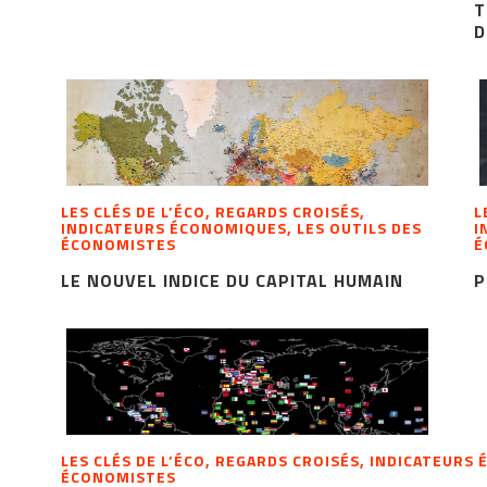
T
D
LES CLÉS DE L’ÉCO, REGARDS CROISÉS,
L
INDICATEURS ÉCONOMIQUES, LES OUTILS DES
I
ÉCONOMISTES
É
LE NOUVEL INDICE DU CAPITAL HUMAIN
P
LES CLÉS DE L’ÉCO, REGARDS CROISÉS, INDICATEURS
ÉCONOMISTES