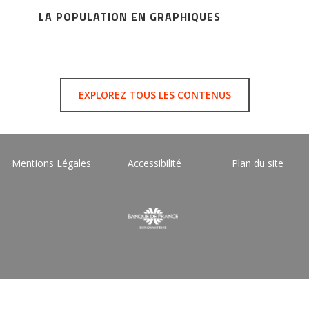
LA POPULATION EN GRAPHIQUES
EXPLOREZ TOUS LES CONTENUS
Mentions Légales
Accessibilité
Plan du site