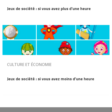
Jeux de société : si vous avez plus d’une heure
CULTURE ET ÉCONOMIE
Jeux de société : si vous avez moins d’une heure