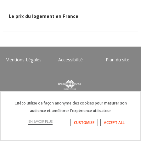
Le prix du logement en France
Mentions Légales
Accessibilité
Plan du site
Citéco utilise de façon anonyme des cookies
pour mesurer son
audience et améliorer l'expérience utilisateur
EN SAVOIR PLUS
CUSTOMISE
ACCEPT ALL