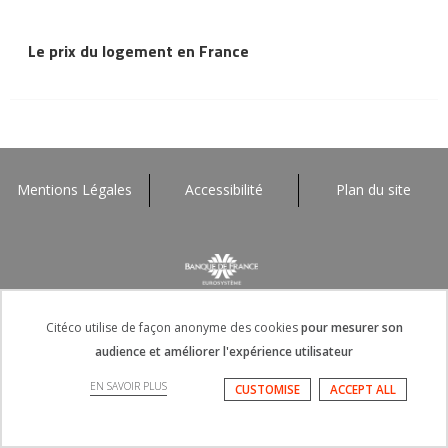
Le prix du logement en France
Mentions Légales
Accessibilité
Plan du site
Citéco utilise de façon anonyme des cookies
pour mesurer son
audience et améliorer l'expérience utilisateur
EN SAVOIR PLUS
CUSTOMISE
ACCEPT ALL