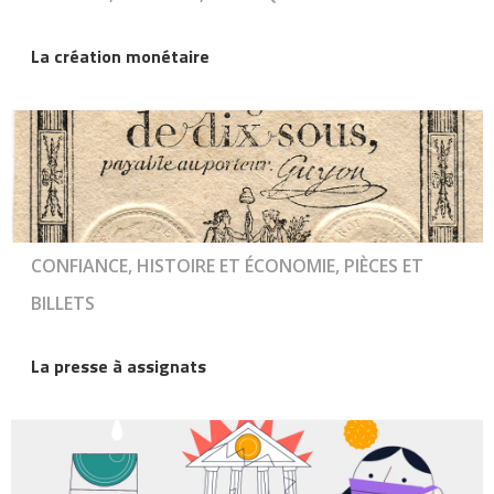
La création monétaire
CONFIANCE, HISTOIRE ET ÉCONOMIE, PIÈCES ET
BILLETS
La presse à assignats