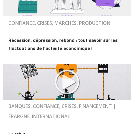
CONFIANCE, CRISES, MARCHÉS, PRODUCTION
Récession, dépression, rebond : tout savoir sur les
fluctuations de l’activité économique !
BANQUES, CONFIANCE, CRISES, FINANCEMENT |
ÉPARGNE, INTERNATIONAL
La crise