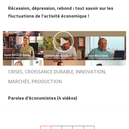
Récession, dépression, rebond : tout savoir sur les
fluctuations de l’activité économique !
CRISES, CROISSANCE DURABLE, INNOVATION,
MARCHÉS, PRODUCTION
Paroles d’économistes (4 vidéos)
Pagination