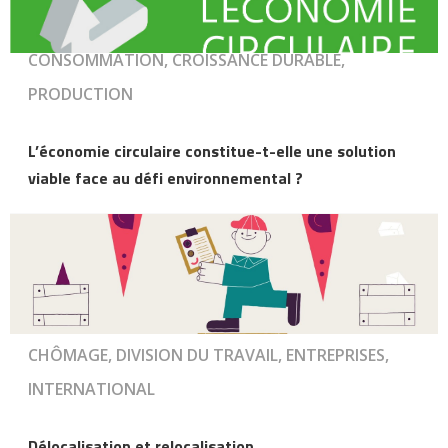
CONSOMMATION, CROISSANCE DURABLE,
PRODUCTION
L’économie circulaire constitue-t-elle une solution
viable face au défi environnemental ?
CHÔMAGE, DIVISION DU TRAVAIL, ENTREPRISES,
INTERNATIONAL
Délocalisation et relocalisation