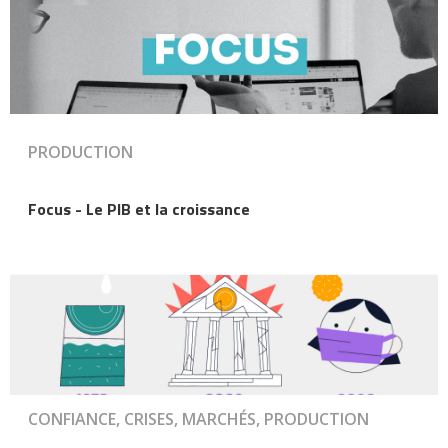
PRODUCTION
Focus - Le PIB et la croissance
CONFIANCE, CRISES, MARCHÉS, PRODUCTION