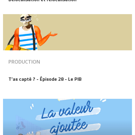
PRODUCTION
T’as capté ? - Épisode 28 - Le PIB