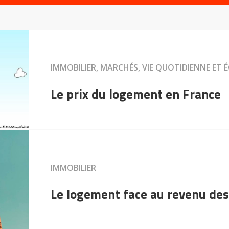
IMMOBILIER, MARCHÉS, VIE QUOTIDIENNE ET
Le prix du logement en France
IMMOBILIER
Le logement face au revenu de