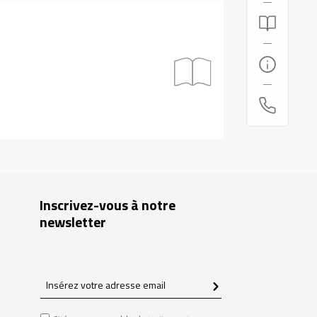
Inscrivez-vous à notre
newsletter
Insérez
votre
adresse