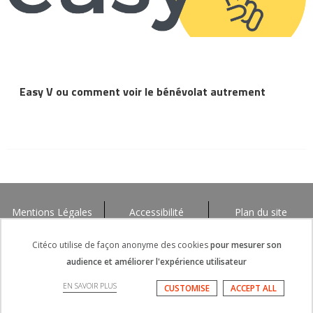
Easy V ou comment voir le bénévolat autrement
Mentions Légales
Accessibilité
Plan du site
Citéco utilise de façon anonyme des cookies
pour mesurer son
audience et améliorer l'expérience utilisateur
EN SAVOIR PLUS
CUSTOMISE
ACCEPT ALL