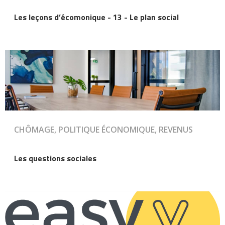
Les leçons d’écomonique - 13 - Le plan social
CHÔMAGE, POLITIQUE ÉCONOMIQUE, REVENUS
Les questions sociales