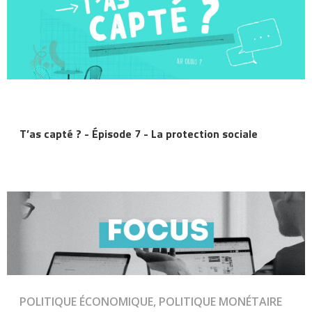
T’as capté ? - Épisode 7 - La protection sociale
POLITIQUE ÉCONOMIQUE, POLITIQUE MONÉTAIRE