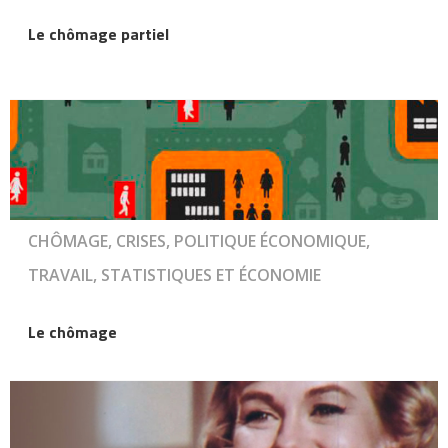
Le chômage partiel
CHÔMAGE, CRISES, POLITIQUE ÉCONOMIQUE,
TRAVAIL, STATISTIQUES ET ÉCONOMIE
Le chômage