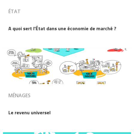
ÉTAT
A quoi sert l’État dans une économie de marché ?
MÉNAGES
Le revenu universel