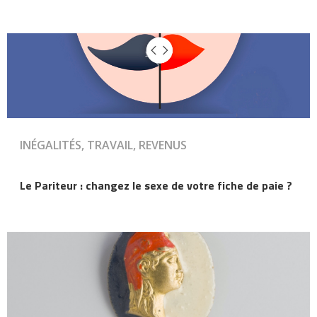
INÉGALITÉS, TRAVAIL, REVENUS
Le Pariteur : changez le sexe de votre fiche de paie ?