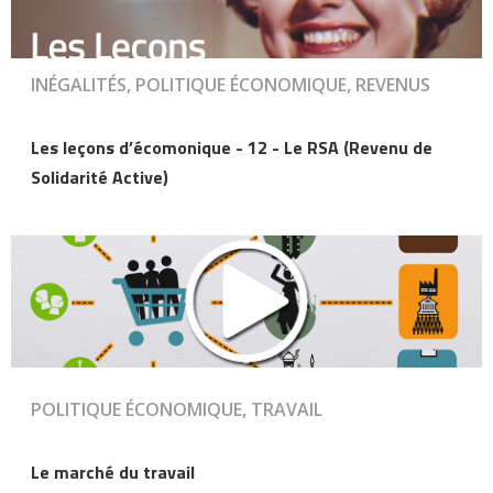
INÉGALITÉS, POLITIQUE ÉCONOMIQUE, REVENUS
Les leçons d’écomonique - 12 - Le RSA (Revenu de
Solidarité Active)
POLITIQUE ÉCONOMIQUE, TRAVAIL
Le marché du travail