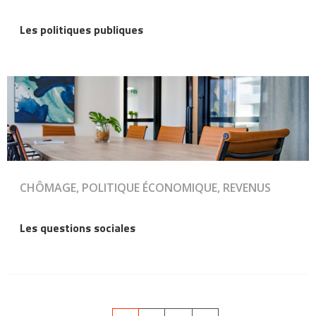
Les politiques publiques
CHÔMAGE, POLITIQUE ÉCONOMIQUE, REVENUS
Les questions sociales
Pagination