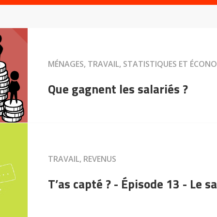
MÉNAGES, TRAVAIL, STATISTIQUES ET ÉCONO
Que gagnent les salariés ?
TRAVAIL, REVENUS
T’as capté ? - Épisode 13 - Le 