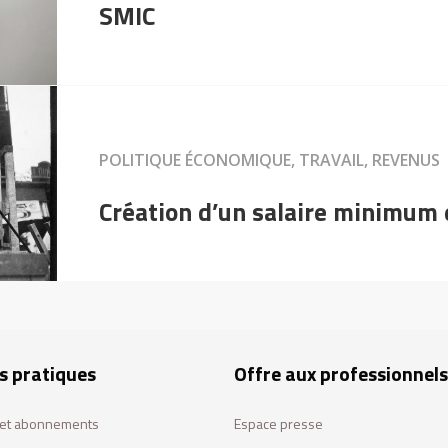
SMIC
POLITIQUE ÉCONOMIQUE, TRAVAIL, REVENUS
Création d’un salaire minimum 
s pratiques
Offre aux professionnels
s et abonnements
Espace presse