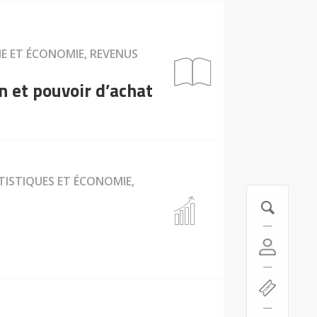
E ET ÉCONOMIE, REVENUS
 et pouvoir d’achat
TISTIQUES ET ÉCONOMIE,