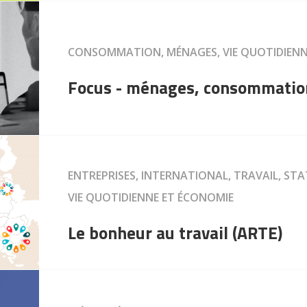
CONSOMMATION, MÉNAGES, VIE QUOTIDIENN
Focus - ménages, consommation
ENTREPRISES, INTERNATIONAL, TRAVAIL, STA
VIE QUOTIDIENNE ET ÉCONOMIE
Le bonheur au travail (ARTE)