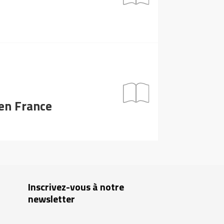
en France
Inscrivez-vous à notre
newsletter