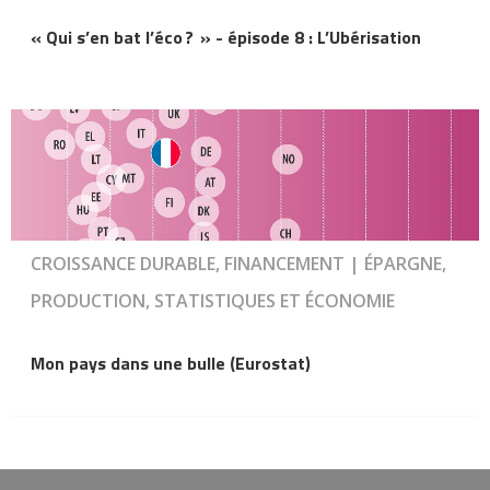
« Qui s’en bat l’éco ? » - épisode 8 : L’Ubérisation
CROISSANCE DURABLE, FINANCEMENT | ÉPARGNE,
PRODUCTION, STATISTIQUES ET ÉCONOMIE
Mon pays dans une bulle (Eurostat)