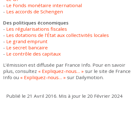
-
Le Fonds monétaire international
-
Les accords de Schengen
Des politiques économiques
-
Les régularisations fiscales
-
Les dotations de l’État aux collectivités locales
-
Le grand emprunt
-
Le secret bancaire
-
Le contrôle des capitaux
L’émission est diffusée par France Info. Pour en savoir
plus, consultez
« Expliquez-nous… »
sur le site de France
Info ou
« Expliquez-nous… »
sur Dailymotion.
Publié le
21 Avril 2016
.
Mis à jour le
20 Février 2024