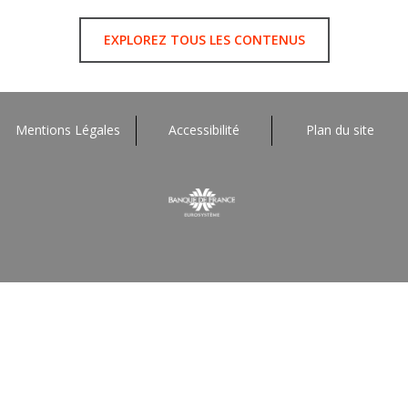
EXPLOREZ TOUS LES CONTENUS
Mentions Légales
Accessibilité
Plan du site