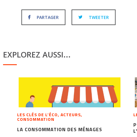
PARTAGER
TWEETER
EXPLOREZ AUSSI...
LES CLÉS DE L’ÉCO, ACTEURS,
L
CONSOMMATION
P
LA CONSOMMATION DES MÉNAGES
L