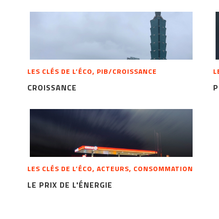
LES CLÉS DE L’ÉCO, PIB/CROISSANCE
L
CROISSANCE
P
LES CLÉS DE L’ÉCO, ACTEURS, CONSOMMATION
LE PRIX DE L'ÉNERGIE