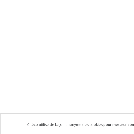
Citéco utilise de façon anonyme des cookies
pour mesurer son 