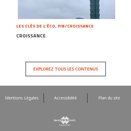
LES CLÉS DE L’ÉCO, PIB/CROISSANCE
CROISSANCE
EXPLOREZ TOUS LES CONTENUS
Mentions Légales
Accessibilité
Plan du site