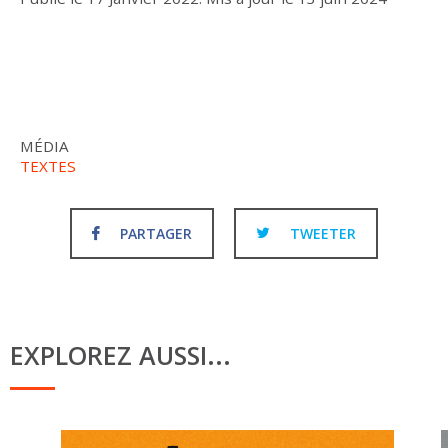
MÉDIA
TEXTES
PARTAGER
TWEETER
EXPLOREZ AUSSI...