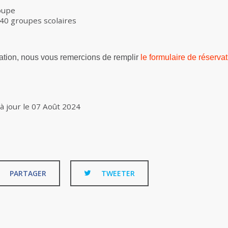
roupe
 40 groupes scolaires
ation, nous vous remercions de remplir
le formulaire de réserva
à jour le
07 Août 2024
PARTAGER
TWEETER