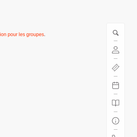
tion pour les groupes
.