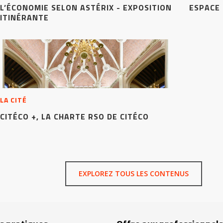
L’ÉCONOMIE SELON ASTÉRIX - EXPOSITION
ESPACE
ITINÉRANTE
LA CITÉ
CITÉCO +, LA CHARTE RSO DE CITÉCO
EXPLOREZ TOUS LES CONTENUS