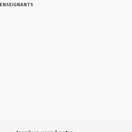
 ENSEIGNANTS