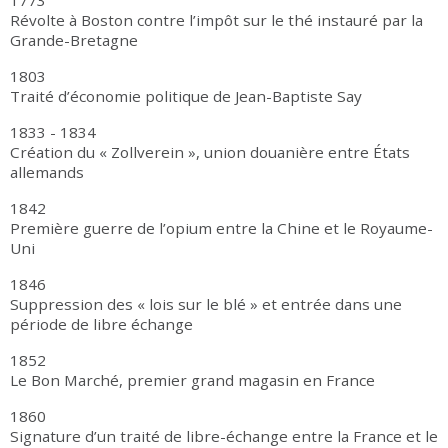
1773
Révolte à Boston contre l’impôt sur le thé instauré par la
Grande-Bretagne
1803
Traité d’économie politique de Jean-Baptiste Say
1833 - 1834
Création du « Zollverein », union douanière entre États
allemands
1842
Première guerre de l’opium entre la Chine et le Royaume-
Uni
1846
Suppression des « lois sur le blé » et entrée dans une
période de libre échange
1852
Le Bon Marché, premier grand magasin en France
1860
Signature d’un traité de libre-échange entre la France et le