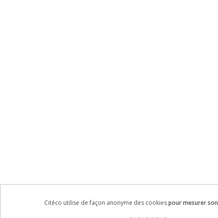
Citéco utilise de façon anonyme des cookies
pour mesurer son 