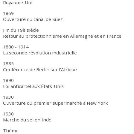
Royaume-Uni
1869
Ouverture du canal de Suez
Fin du 19è siècle
Retour au protectionnisme en Allemagne et en France
1880 - 1914
La seconde révolution industrielle
1885
Conférence de Berlin sur l’Afrique
1890
Loi anticartel aux États-Unis
1930
Ouverture du premier supermarché à New York
1930
Marche du sel en Inde
Thème