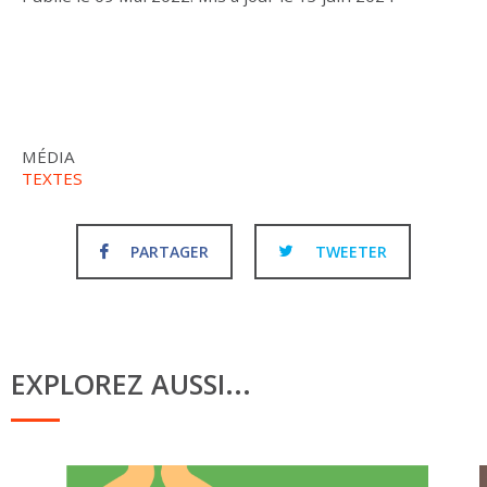
MÉDIA
TEXTES
PARTAGER
TWEETER
EXPLOREZ AUSSI...