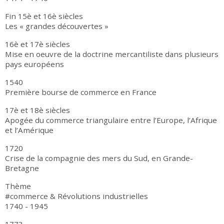
Fin 15è et 16è siècles
Les « grandes découvertes »
16è et 17è siècles
Mise en oeuvre de la doctrine mercantiliste dans plusieurs
pays européens
1540
Première bourse de commerce en France
17è et 18è siècles
Apogée du commerce triangulaire entre l’Europe, l’Afrique
et l’Amérique
1720
Crise de la compagnie des mers du Sud, en Grande-
Bretagne
Thème
#commerce & Révolutions industrielles
1740 - 1945