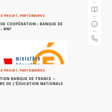
 LE PROJET, PARTENAIRES
DE COOPÉRATION : BANQUE DE
- BNF
 LE PROJET, PARTENAIRES
TION BANQUE DE FRANCE –
RE DE L'ÉDUCATION NATIONALE