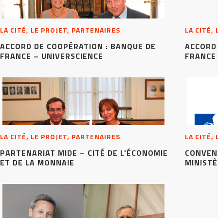
LA CITÉ, LE PROJET, PARTENAIRES
LA CITÉ,
ACCORD DE COOPÉRATION : BANQUE DE
ACCORD 
FRANCE – UNIVERSCIENCE
FRANCE 
LA CITÉ, LE PROJET, PARTENAIRES
LA CITÉ,
PARTENARIAT MIDE – CITÉ DE L'ÉCONOMIE
CONVEN
ET DE LA MONNAIE
MINISTÈ