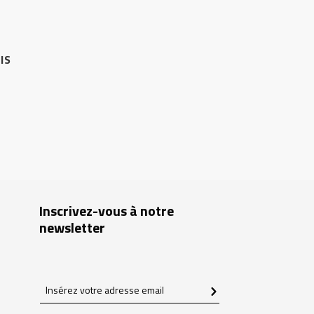
IS
Inscrivez-vous à notre
newsletter
Insérez
votre