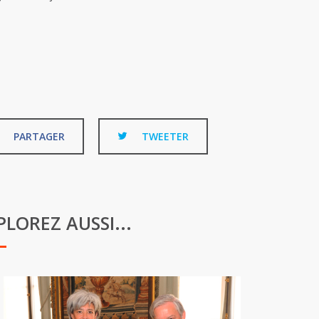
PARTAGER
TWEETER
PLOREZ AUSSI...