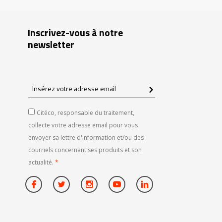
Inscrivez-vous à notre
newsletter
Insérez
votre
adresse
Citéco, responsable du traitement,
email
collecte votre adresse email pour vous
envoyer sa lettre d'information et/ou des
courriels concernant ses produits et son
actualité.
*