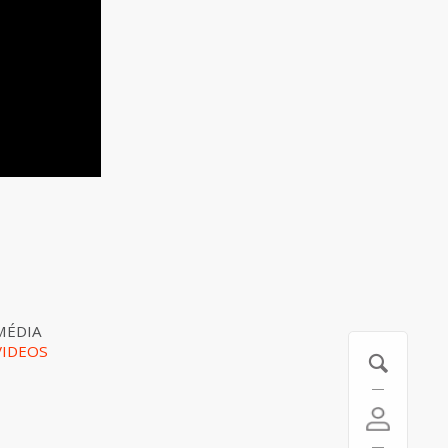
MÉDIA
VIDEOS