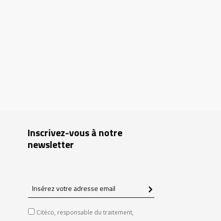
Inscrivez-vous à notre
newsletter
Insérez
votre
adresse
Citéco, responsable du traitement,