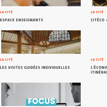
LA CITÉ
LA CITÉ
ESPACE ENSEIGNANTS
CITÉCO 
LA CITÉ
LA CITÉ
LES VISITES GUIDÉES INDIVIDUELLES
L’ÉCONO
ITINÉR