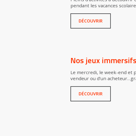
pendant les vacances scolaire
DÉCOUVRIR
Nos jeux immersifs 
Le mercredi, le week-end et pe
vendeur ou d’un acheteur…grâ
DÉCOUVRIR