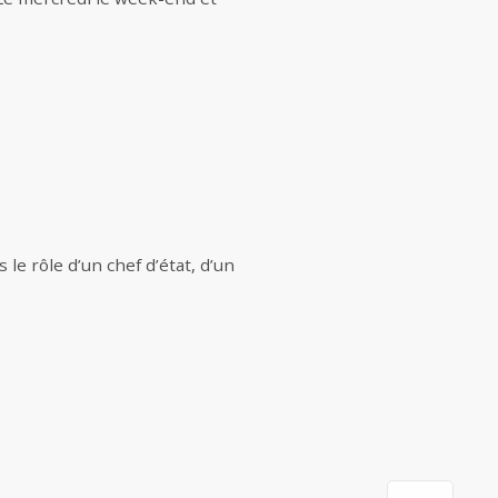
le rôle d’un chef d’état, d’un