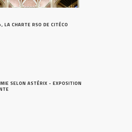
+, LA CHARTE RSO DE CITÉCO
MIE SELON ASTÉRIX - EXPOSITION
ANTE