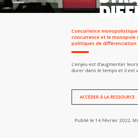
DIFF
Concurrence monopolistique :
concurrence et le monopole d
politiques de différenciatio
L’enjeu est d’augmenter leurs 
durer dans le temps et il est 
ACCÉDER À LA RESSOURCE
Publié le
14 Février 2022
.
Mi