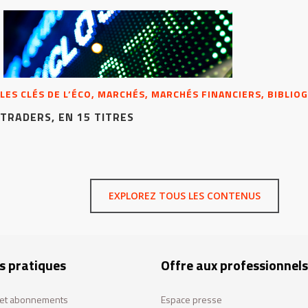
LES CLÉS DE L’ÉCO, MARCHÉS, MARCHÉS FINANCIERS, BIBLIO
TRADERS, EN 15 TITRES
EXPLOREZ TOUS LES CONTENUS
s pratiques
Offre aux professionnels
s et abonnements
Espace presse