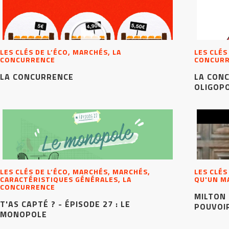
LES CLÉS DE L’ÉCO, MARCHÉS, LA
LES CLÉS
CONCURRENCE
CONCUR
LA CONCURRENCE
LA CON
OLIGOP
LES CLÉS DE L’ÉCO, MARCHÉS, MARCHÉS,
LES CLÉS
CARACTÉRISTIQUES GÉNÉRALES, LA
QU'UN M
CONCURRENCE
MILTON 
T'AS CAPTÉ ? - ÉPISODE 27 : LE
POUVOIR
MONOPOLE