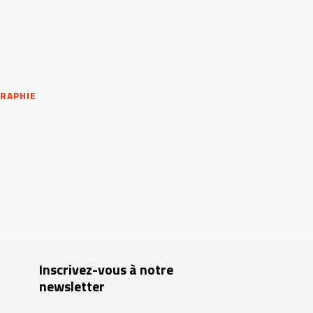
GRAPHIE
Inscrivez-vous à notre
newsletter