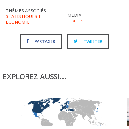
THÈMES ASSOCIÉS
MÉDIA
STATISTIQUES-ET-
TEXTES
ECONOMIE
PARTAGER
TWEETER
EXPLOREZ AUSSI...