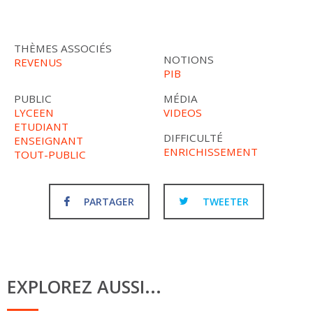
THÈMES ASSOCIÉS
NOTIONS
REVENUS
PIB
PUBLIC
MÉDIA
LYCEEN
VIDEOS
ETUDIANT
DIFFICULTÉ
ENSEIGNANT
ENRICHISSEMENT
TOUT-PUBLIC
PARTAGER
TWEETER
EXPLOREZ AUSSI...