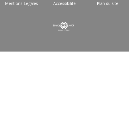
Mentions Légales
Accessibilité
Plan du site