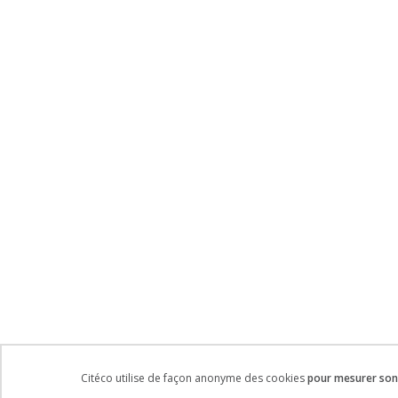
Citéco utilise de façon anonyme des cookies
pour mesurer son 