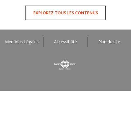
EXPLOREZ TOUS LES CONTENUS
Mentions Légales
Accessibilité
Plan du site