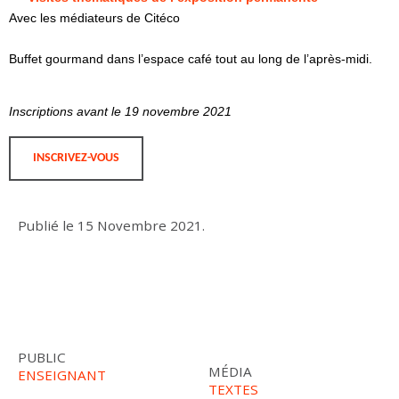
Avec les médiateurs de Citéco
Buffet gourmand dans l’espace café tout au long de l’après-midi.
Inscriptions avant le 19 novembre 2021
INSCRIVEZ-VOUS
Publié le
15 Novembre 2021
.
PUBLIC
MÉDIA
ENSEIGNANT
TEXTES