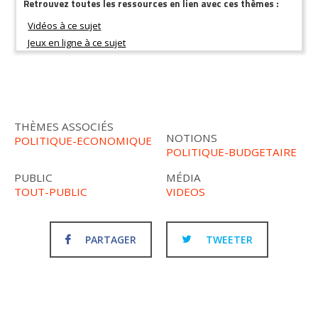
Retrouvez toutes les ressources en lien avec ces thèmes :
THÈMES ASSOCIÉS
NOTIONS
POLITIQUE-ECONOMIQUE
POLITIQUE-BUDGETAIRE
PUBLIC
MÉDIA
TOUT-PUBLIC
VIDEOS
PARTAGER
TWEETER