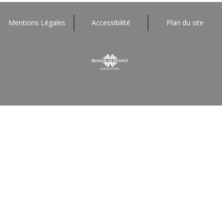
Mentions Légales
Accessibilité
Plan du site