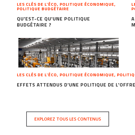
LES CLÉS DE L’ÉCO, POLITIQUE ÉCONOMIQUE,
L
POLITIQUE BUDGÉTAIRE
P
QU'EST-CE QU'UNE POLITIQUE
A
BUDGÉTAIRE ?
M
LES CLÉS DE L’ÉCO, POLITIQUE ÉCONOMIQUE, POLITI
EFFETS ATTENDUS D'UNE POLITIQUE DE L'OFFR
EXPLOREZ TOUS LES CONTENUS