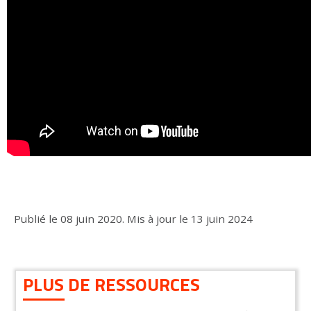
Publié le
08 juin 2020
.
Mis à jour le
13 juin 2024
PLUS DE RESSOURCES