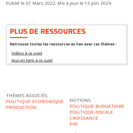
Publié le
01 Mars 2022
.
Mis à jour le
13 juin 2024
PLUS DE RESSOURCES
Retrouvez toutes les ressources en lien avec ces thèmes :
THÈMES ASSOCIÉS
NOTIONS
POLITIQUE-ECONOMIQUE
POLITIQUE-BUDGETAIRE
PRODUCTION
POLITIQUE-FISCALE
CROISSANCE
PIB