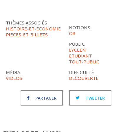
THÈMES ASSOCIÉS
NOTIONS
HISTOIRE-ET-ECONOMIE
OR
PIECES-ET-BILLETS
PUBLIC
LYCEEN
ETUDIANT
TOUT-PUBLIC
MÉDIA
DIFFICULTÉ
VIDEOS
DECOUVERTE
PARTAGER
TWEETER