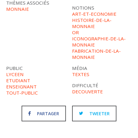
THÈMES ASSOCIÉS
NOTIONS
MONNAIE
ART-ET-ECONOMIE
HISTOIRE-DE-LA-
MONNAIE
OR
ICONOGRAPHIE-DE-LA-
MONNAIE
FABRICATION-DE-LA-
MONNAIE
PUBLIC
MÉDIA
LYCEEN
TEXTES
ETUDIANT
DIFFICULTÉ
ENSEIGNANT
DECOUVERTE
TOUT-PUBLIC
PARTAGER
TWEETER