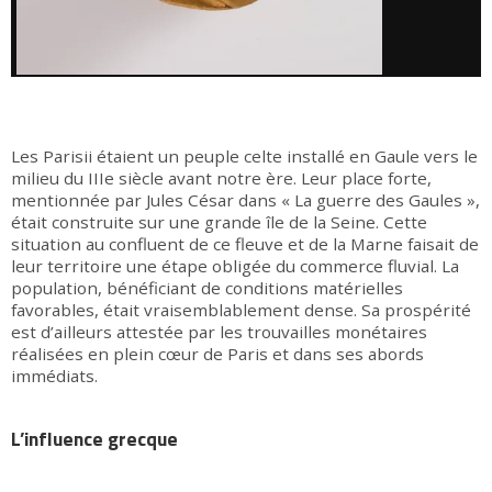
Les Parisii étaient un peuple celte installé en Gaule vers le
milieu du IIIe siècle avant notre ère. Leur place forte,
mentionnée par Jules César dans « La guerre des Gaules »,
était construite sur une grande île de la Seine. Cette
situation au confluent de ce fleuve et de la Marne faisait de
leur territoire une étape obligée du commerce fluvial. La
population, bénéficiant de conditions matérielles
favorables, était vraisemblablement dense. Sa prospérité
est d’ailleurs attestée par les trouvailles monétaires
réalisées en plein cœur de Paris et dans ses abords
immédiats.
L’influence grecque