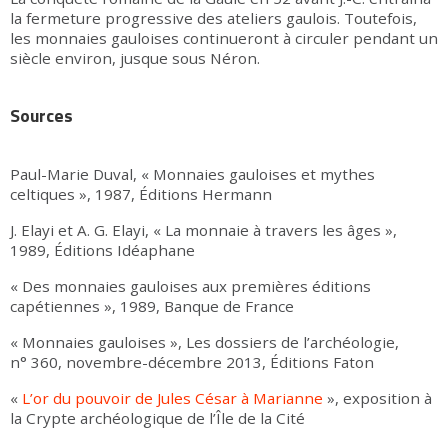
la fermeture progressive des ateliers gaulois. Toutefois,
les monnaies gauloises continueront à circuler pendant un
siècle environ, jusque sous Néron.
Sources
Paul-Marie Duval, « Monnaies gauloises et mythes
celtiques », 1987, Éditions Hermann
J. Elayi et A. G. Elayi, « La monnaie à travers les âges »,
1989, Éditions Idéaphane
« Des monnaies gauloises aux premières éditions
capétiennes », 1989, Banque de France
« Monnaies gauloises », Les dossiers de l’archéologie,
n° 360, novembre-décembre 2013, Éditions Faton
«
L’or du pouvoir de Jules César à Marianne
», exposition à
la Crypte archéologique de l’Île de la Cité