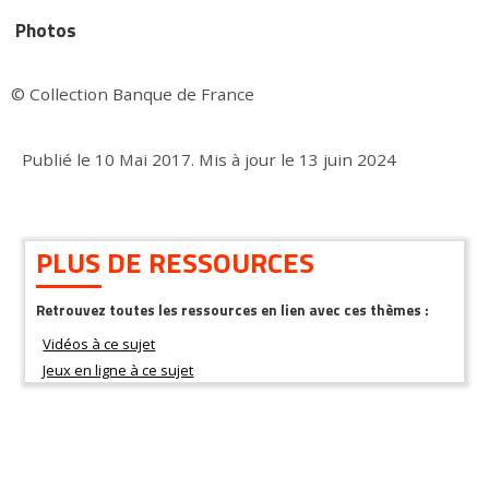
Photos
© Collection Banque de France
Publié le
10 Mai 2017
.
Mis à jour le
13 juin 2024
PLUS DE RESSOURCES
Retrouvez toutes les ressources en lien avec ces thèmes :