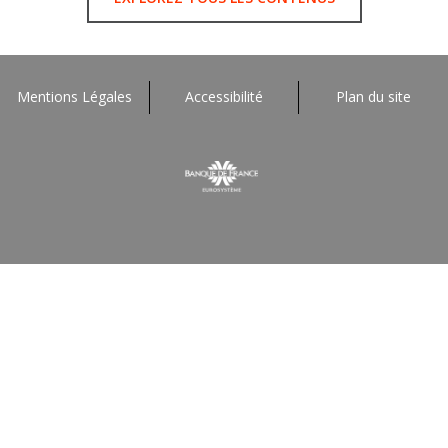
Mentions Légales
Accessibilité
Plan du site