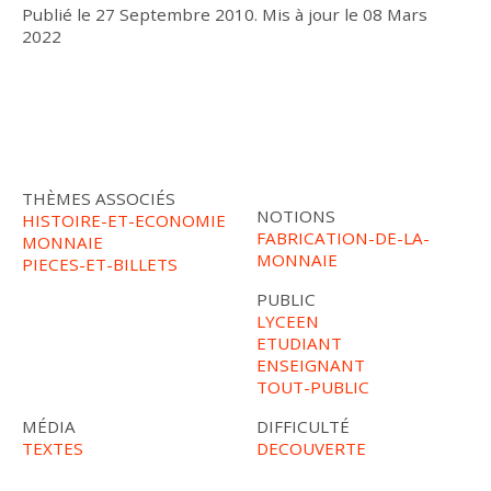
Publié le
27 Septembre 2010
.
Mis à jour le
08 Mars
2022
THÈMES ASSOCIÉS
NOTIONS
HISTOIRE-ET-ECONOMIE
FABRICATION-DE-LA-
MONNAIE
MONNAIE
PIECES-ET-BILLETS
PUBLIC
LYCEEN
ETUDIANT
ENSEIGNANT
TOUT-PUBLIC
MÉDIA
DIFFICULTÉ
TEXTES
DECOUVERTE