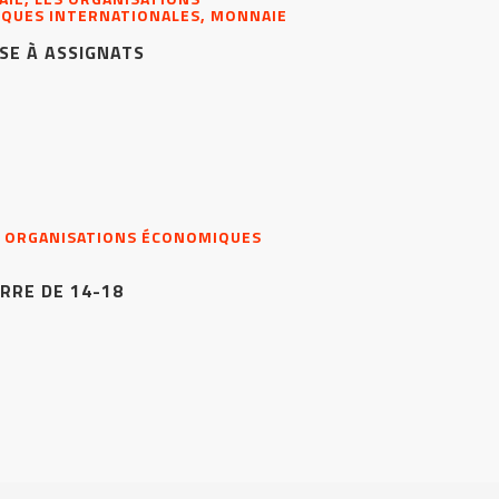
QUES INTERNATIONALES, MONNAIE
SE À ASSIGNATS
LES ORGANISATIONS ÉCONOMIQUES
RRE DE 14-18