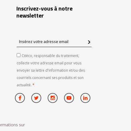
Inscrivez-vous à notre
newsletter
Insérez
votre
adresse
Citéco, responsable du traitement,
email
collecte votre adresse email pour vous
envoyer sa lettre d'information et/ou des
courriels concernant ses produits et son
actualité.
*
formations sur