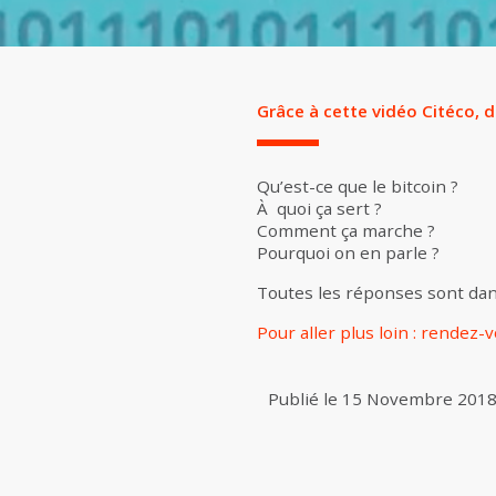
Grâce à cette vidéo Citéco, d
Qu’est-ce que le bitcoin ?
À quoi ça sert ?
Comment ça marche ?
Pourquoi on en parle ?
Toutes les réponses sont dans
Pour aller plus loin : rendez-v
Publié le
15 Novembre 201