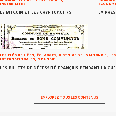
INSTABILITÉS
ÉCONOMI
LE BITCOIN ET LES CRYPTOACTIFS
LA PRES
LES CLÉS DE L’ÉCO, ÉCHANGES, HISTOIRE DE LA MONNAIE, 
INTERNATIONALES, MONNAIE
LES BILLETS DE NÉCESSITÉ FRANÇAIS PENDANT LA GUE
EXPLOREZ TOUS LES CONTENUS