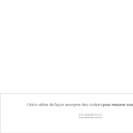
Citéco utilise de façon anonyme des cookies
pour mesurer son 
EN SAVOIR PLUS