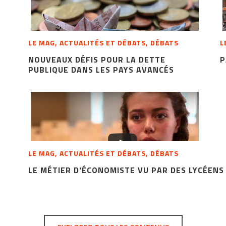
LE MAG, ACTUALITÉS ET DÉBATS, DÉBATS
L
NOUVEAUX DÉFIS POUR LA DETTE
P
PUBLIQUE DANS LES PAYS AVANCÉS
LE MAG, ACTUALITÉS ET DÉBATS, DÉBATS
LE MÉTIER D'ÉCONOMISTE VU PAR DES LYCÉENS 