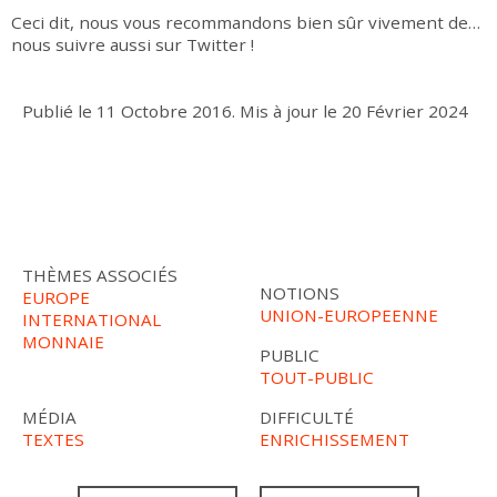
Ceci dit, nous vous recommandons bien sûr vivement de…
nous suivre aussi sur Twitter !
Publié le
11 Octobre 2016
.
Mis à jour le
20 Février 2024
THÈMES ASSOCIÉS
NOTIONS
EUROPE
UNION-EUROPEENNE
INTERNATIONAL
MONNAIE
PUBLIC
TOUT-PUBLIC
MÉDIA
DIFFICULTÉ
TEXTES
ENRICHISSEMENT