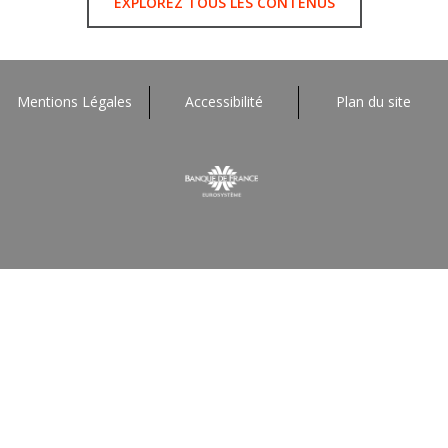
EXPLOREZ TOUS LES CONTENUS
Mentions Légales
Accessibilité
Plan du site