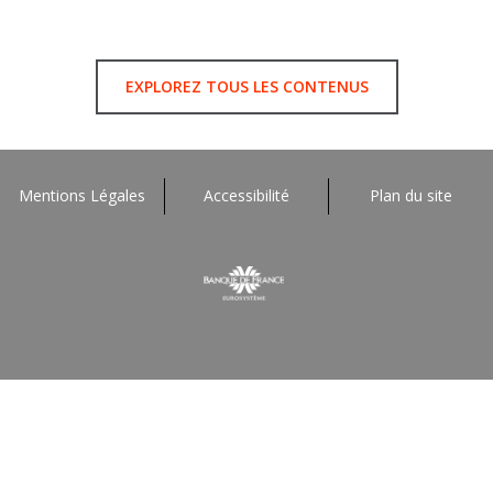
EXPLOREZ TOUS LES CONTENUS
Mentions Légales
Accessibilité
Plan du site