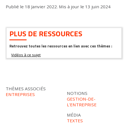
Publié le
18 Janvier 2022
.
Mis à jour le
13 juin 2024
PLUS DE RESSOURCES
Retrouvez toutes les ressources en lien avec ces thèmes :
THÈMES ASSOCIÉS
NOTIONS
ENTREPRISES
GESTION-DE-
L'ENTREPRISE
MÉDIA
TEXTES