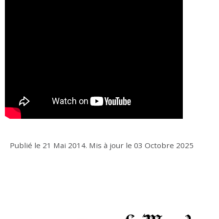
Publié le
21 Mai 2014
.
Mis à jour le
03 Octobre 2025