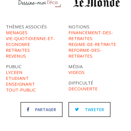
THÈMES ASSOCIÉS
NOTIONS
MENAGES
FINANCEMENT-DES-
VIE-QUOTIDIENNE-ET-
RETRAITES
ECONOMIE
REGIME-DE-RETRAITE
RETRAITES
REFORME-DES-
REVENUS
RETRAITES
PUBLIC
MÉDIA
LYCEEN
VIDEOS
ETUDIANT
DIFFICULTÉ
ENSEIGNANT
DECOUVERTE
TOUT-PUBLIC
PARTAGER
TWEETER