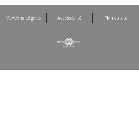
Mentions Légales
Accessibilité
Plan du site