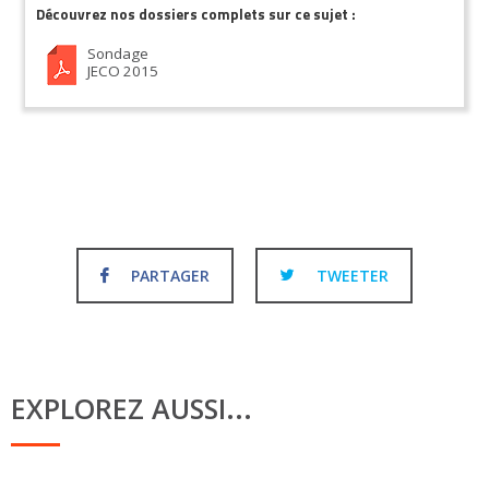
Découvrez nos dossiers complets sur ce sujet :
Sondage
JECO 2015
PARTAGER
TWEETER
EXPLOREZ AUSSI...