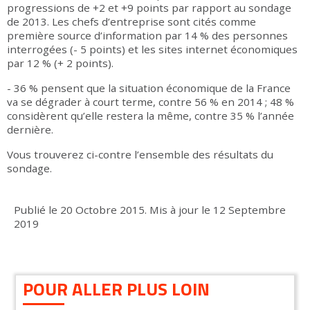
progressions de +2 et +9 points par rapport au sondage
de 2013. Les chefs d’entreprise sont cités comme
première source d’information par 14 % des personnes
interrogées (- 5 points) et les sites internet économiques
par 12 % (+ 2 points).
- 36 % pensent que la situation économique de la France
va se dégrader à court terme, contre 56 % en 2014 ; 48 %
considèrent qu’elle restera la même, contre 35 % l’année
dernière.
Vous trouverez ci-contre l’ensemble des résultats du
sondage.
Publié le
20 Octobre 2015
.
Mis à jour le
12 Septembre
2019
POUR ALLER PLUS LOIN