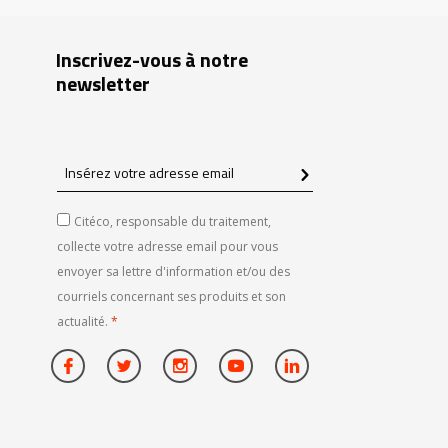
Inscrivez-vous à notre
newsletter
Insérez
votre
adresse
Citéco, responsable du traitement,
email
collecte votre adresse email pour vous
envoyer sa lettre d'information et/ou des
courriels concernant ses produits et son
actualité.
*