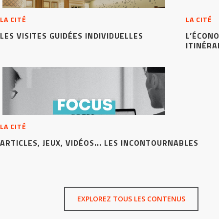
LA CITÉ
LA CITÉ
LES VISITES GUIDÉES INDIVIDUELLES
L’ÉCONO
ITINÉR
LA CITÉ
ARTICLES, JEUX, VIDÉOS... LES INCONTOURNABLES
EXPLOREZ TOUS LES CONTENUS