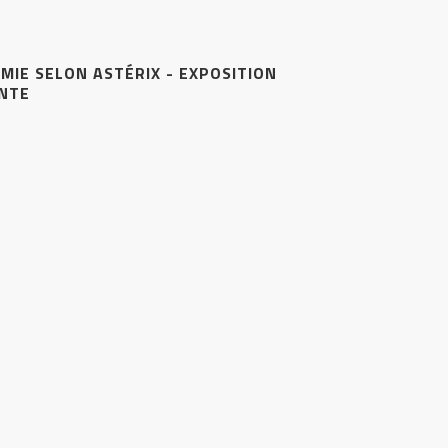
MIE SELON ASTÉRIX - EXPOSITION
ANTE