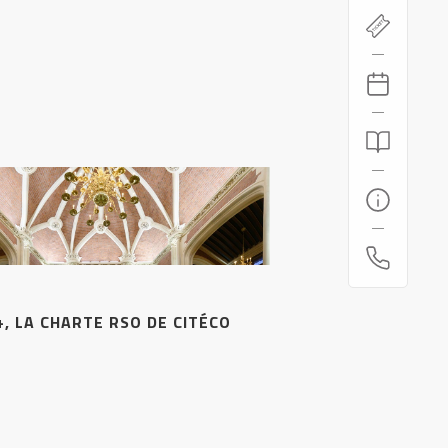
+, LA CHARTE RSO DE CITÉCO