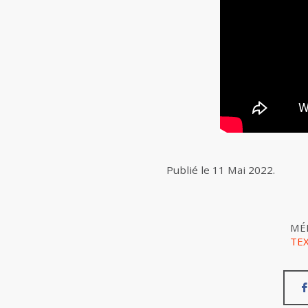
Publié le
11 Mai 2022
.
MÉ
TE