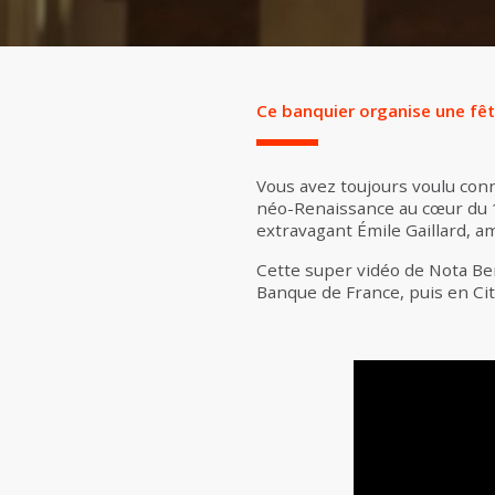
Ce banquier organise une fêt
Vous avez toujours voulu conna
néo-Renaissance au cœur du 
extravagant Émile Gaillard, a
Cette super vidéo de Nota Bene
Banque de France, puis en Cit