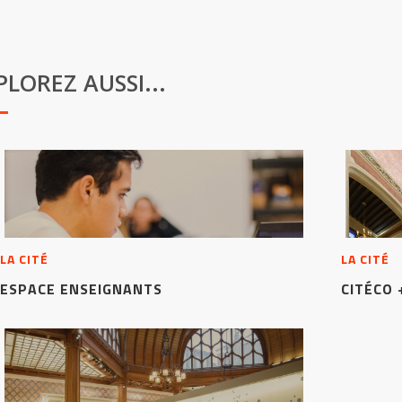
PLOREZ AUSSI...
LA CITÉ
LA CITÉ
ESPACE ENSEIGNANTS
CITÉCO 