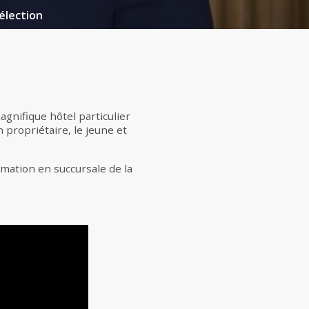
élection
agnifique hôtel particulier
 propriétaire, le jeune et
rmation en succursale de la