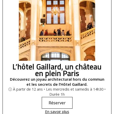
L’hôtel Gaillard, un château
en plein Paris
Découvrez un joyau architectural hors du commun
et les secrets de l’Hôtel Gaillard.
ⓘ À partir de 12 ans • Les mercredis et samedis à 14h30 •
Durée 1h
Réserver
En savoir plus