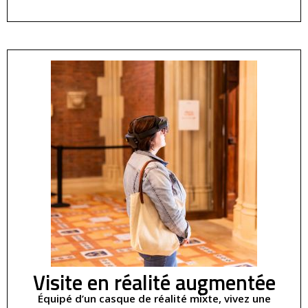
Visite en réalité augmentée
Équipé d’un casque de réalité mixte, vivez une