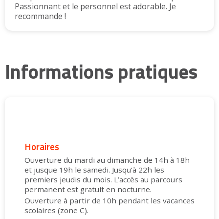
Passionnant et le personnel est adorable. Je
recommande !
Informations pratiques
Horaires
Ouverture du mardi au dimanche de 14h à 18h
et jusque 19h le samedi. Jusqu’à 22h les
premiers jeudis du mois. L’accès au parcours
permanent est gratuit en nocturne.
Ouverture à partir de 10h pendant les vacances
scolaires (zone C).