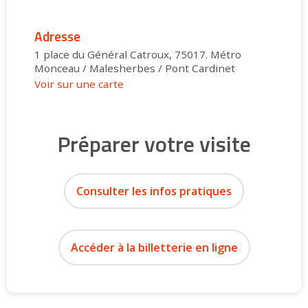
Adresse
1 place du Général Catroux, 75017. Métro
Monceau / Malesherbes / Pont Cardinet
Voir sur une carte
Préparer votre visite
Consulter les infos pratiques
Accéder à la billetterie en ligne