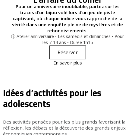
Pour un anniversaire inoubliable, partez sur les
traces d’un bijou volé lors d’un jeu de piste
captivant, où chaque indice vous rapproche de la
vérité dans une enquête pleine de mystères et de
rebondissements.
ⓘ Atelier anniversaire • Les samedis et dimanches • Pour
les 7-14 ans • Durée 1h15
Réserver
En savoir plus
Idées d’activités pour les
adolescents
Des activités pensées pour les plus grands favorisant la
réflexion, les débats et la découverte des grands enjeux
économiques contemporains.