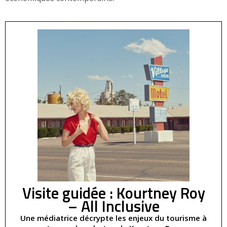
Visite guidée : Kourtney Roy
– All Inclusive
Une médiatrice décrypte les enjeux du tourisme à