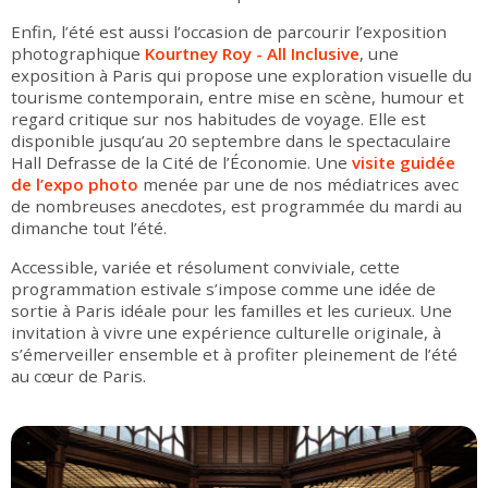
Enfin, l’été est aussi l’occasion de parcourir l’exposition
photographique
Kourtney Roy - All Inclusive
, une
exposition à Paris qui propose une exploration visuelle du
tourisme contemporain, entre mise en scène, humour et
regard critique sur nos habitudes de voyage. Elle est
disponible jusqu’au 20 septembre dans le spectaculaire
Hall Defrasse de la Cité de l’Économie. Une
visite guidée
de l’expo photo
menée par une de nos médiatrices avec
de nombreuses anecdotes, est programmée du mardi au
dimanche tout l’été.
Accessible, variée et résolument conviviale, cette
programmation estivale s’impose comme une idée de
sortie à Paris idéale pour les familles et les curieux. Une
invitation à vivre une expérience culturelle originale, à
s’émerveiller ensemble et à profiter pleinement de l’été
au cœur de Paris.