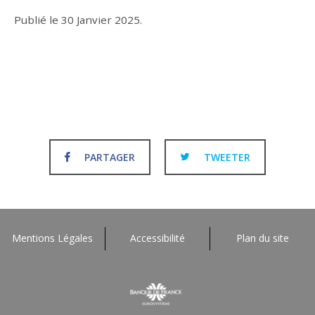
Publié le
30 Janvier 2025
.
PARTAGER
TWEETER
Mentions Légales
Accessibilité
Plan du site