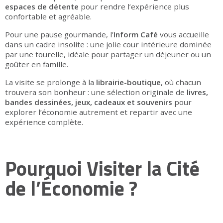
espaces de détente
pour rendre l’expérience plus
confortable et agréable.
Pour une pause gourmande, l’
Inform Café
vous accueille
dans un cadre insolite : une jolie cour intérieure dominée
par une tourelle, idéale pour partager un déjeuner ou un
goûter en famille.
La visite se prolonge à la
librairie-boutique
, où chacun
trouvera son bonheur : une sélection originale de
livres,
bandes dessinées, jeux, cadeaux et souvenirs
pour
explorer l’économie autrement et repartir avec une
expérience complète.
Pourquoi Visiter la Cité
de l’Économie ?