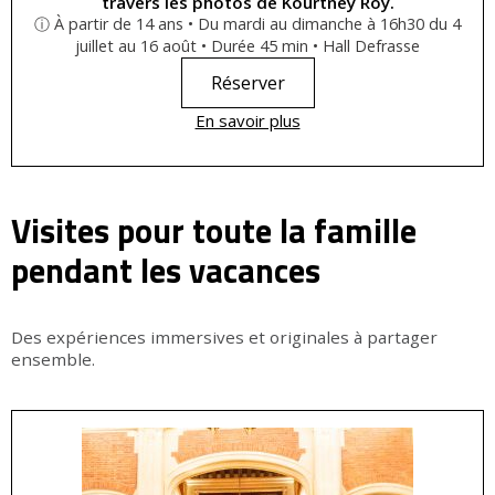
travers les photos de Kourtney Roy.
ⓘ À partir de 14 ans • Du mardi au dimanche à 16h30 du 4
juillet au 16 août • Durée 45 min • Hall Defrasse
Réserver
En savoir plus
Visites pour toute la famille
pendant les vacances
Des expériences immersives et originales à partager
ensemble.