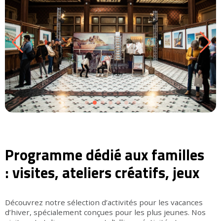
Programme dédié aux familles
: visites, ateliers créatifs, jeux
Découvrez notre sélection d’activités pour les vacances
d’hiver, spécialement conçues pour les plus jeunes. Nos