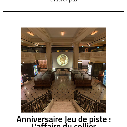
Anniversaire Jeu de piste :
L’affaire du collier