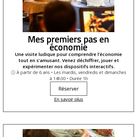
Mes premiers pas en
économie
Une visite ludique pour comprendre l’économie
tout en s’amusant. Venez déchiffrer, jouer et
expérimenter nos dispositifs interactifs.
ⓘ À partir de 6 ans • Les mardis, vendredis et dimanches
à 14h30 • Durée 1h
Réserver
En savoir plus