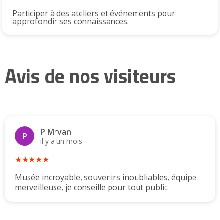
Participer à des ateliers et événements pour
approfondir ses connaissances.
Avis de nos visiteurs
P Mrvan
P
il y a un mois
★★★★★
Musée incroyable, souvenirs inoubliables, équipe
merveilleuse, je conseille pour tout public.