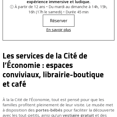
expérience immersive et ludique.
ⓘ À partir de 12 ans • Du mardi au dimanche à 14h, 15h,
16h (17h le samedi) • Durée 45 min
Réserver
En savoir plus
Les services de la Cité de
l’Économie : espaces
conviviaux, librairie-boutique
et café
À la la Cité de l’Économie, tout est pensé pour que les
familles profitent pleinement de leur visite. Le musée met
à disposition des
portes-bébés
pour faciliter la découverte
avec les tout-petits, ainsi qu’un
vestiaire gratuit
et des