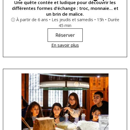
Une quête contée et ludique pour découvrir les
différentes formes d’échange : troc, monnaie… et
un brin de malice.
ⓘ À partir de 6 ans • Les jeudis et samedis • 15h • Durée
45 min
Réserver
En savoir plus