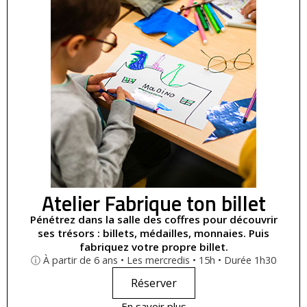
Atelier Fabrique ton billet
Pénétrez dans la salle des coffres pour découvrir
ses trésors : billets, médailles, monnaies. Puis
fabriquez votre propre billet.
ⓘ À partir de 6 ans • Les mercredis • 15h • Durée 1h30
Réserver
En savoir plus