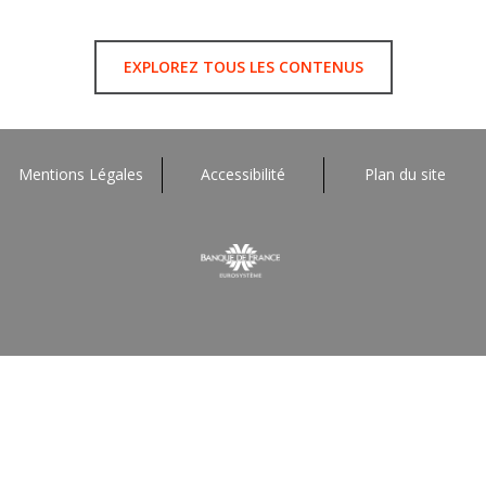
EXPLOREZ TOUS LES CONTENUS
Mentions Légales
Accessibilité
Plan du site