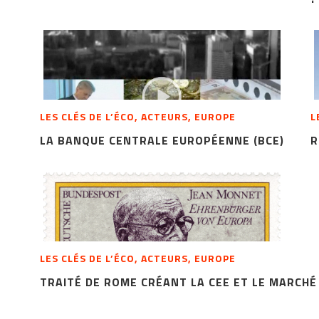
LES CLÉS DE L’ÉCO, ACTEURS, EUROPE
L
LA BANQUE CENTRALE EUROPÉENNE (BCE)
R
LES CLÉS DE L’ÉCO, ACTEURS, EUROPE
TRAITÉ DE ROME CRÉANT LA CEE ET LE MARCH