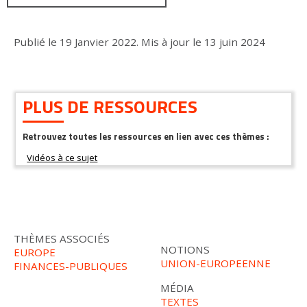
Publié le
19 Janvier 2022
.
Mis à jour le
13 juin 2024
PLUS DE RESSOURCES
Retrouvez toutes les ressources en lien avec ces thèmes :
THÈMES ASSOCIÉS
NOTIONS
EUROPE
UNION-EUROPEENNE
FINANCES-PUBLIQUES
MÉDIA
TEXTES