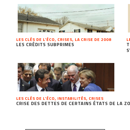
LES CLÉS DE L’ÉCO, CRISES, LA CRISE DE 2008
L
LES CRÉDITS SUBPRIMES
T
S
LES CLÉS DE L’ÉCO, INSTABILITÉS, CRISES
CRISE DES DETTES DE CERTAINS ÉTATS DE LA Z