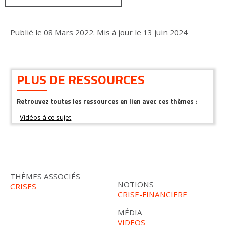
Publié le
08 Mars 2022
.
Mis à jour le
13 juin 2024
PLUS DE RESSOURCES
Retrouvez toutes les ressources en lien avec ces thèmes :
THÈMES ASSOCIÉS
NOTIONS
CRISES
CRISE-FINANCIERE
MÉDIA
VIDEOS