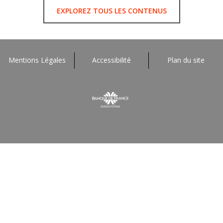
EXPLOREZ TOUS LES CONTENUS
Mentions Légales
Accessibilité
Plan du site