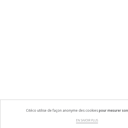
Citéco utilise de façon anonyme des cookies
pour mesurer son 
EN SAVOIR PLUS