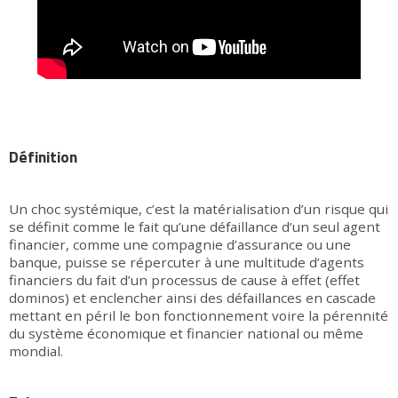
Définition
Un choc systémique, c’est la matérialisation d’un risque qui
se définit comme le fait qu’une défaillance d’un seul agent
financier, comme une compagnie d’assurance ou une
banque, puisse se répercuter à une multitude d’agents
financiers du fait d’un processus de cause à effet (effet
dominos) et enclencher ainsi des défaillances en cascade
mettant en péril le bon fonctionnement voire la pérennité
du système économique et financier national ou même
mondial.