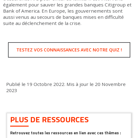
également pour sauver les grandes banques Citigroup et
Bank of America. En Europe, les gouvernements sont
aussi venus au secours de banques mises en difficulté
suite au déclenchement de la crise.
TESTEZ VOS CONNAISSANCES AVEC NOTRE QUIZ !
Publié le
19 Octobre 2022
.
Mis à jour le
20 Novembre
2023
PLUS DE RESSOURCES
Retrouvez toutes les ressources en lien avec ces thèmes :