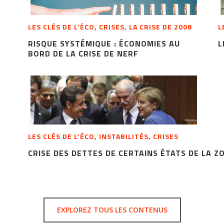
LES CLÉS DE L’ÉCO, CRISES, LA CRISE DE 2008
L
RISQUE SYSTÉMIQUE : ÉCONOMIES AU
L
BORD DE LA CRISE DE NERF
LES CLÉS DE L’ÉCO, INSTABILITÉS, CRISES
CRISE DES DETTES DE CERTAINS ÉTATS DE LA Z
EXPLOREZ TOUS LES CONTENUS