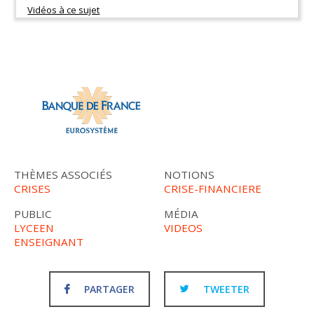
THÈMES ASSOCIÉS
NOTIONS
CRISES
CRISE-FINANCIERE
PUBLIC
MÉDIA
LYCEEN
VIDEOS
ENSEIGNANT
PARTAGER
TWEETER