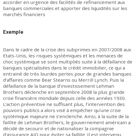
accorder en urgence des facilités de refinancement aux
banques commerciales et apporter des liquidités sur les
marchés financiers
Exemple
Dans le cadre de la crise des subprimes en 2007/2008 aux
Etats-Unis, les risques systémiques et les menaces de
choc systémique se sont multipliés suite à la défaillance de
banques spécialisées dans le crédit immobilier, ce qui a
entrainé de très lourdes pertes pour de grandes banques
d’affaires comme Bear Stearns ou Merrill Lynch. Puis la
défaillance de la banque d’investissement Lehman
Brothers déclenche en septembre 2008 la plus grande
crise financière mondiale depuis celle des années 1930.
L’action préventive ne suffisant plus, l’intervention des
pouvoirs publics a alors visé à empêcher qu’une crise
systémique majeure ne s’enclenche. Ainsi, à la suite de la
faillite de Lehman Brothers, le gouvernement américain a
décidé de secourir et de nationaliser la compagnie
d’assurance AIG pour éviter sa faillite. Il est intervenu