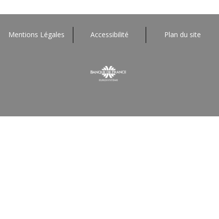
Mentions Légales
Accessibilité
Plan du site