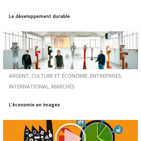
Le développement durable
ARGENT, CULTURE ET ÉCONOMIE, ENTREPRISES,
INTERNATIONAL, MARCHÉS
L’économie en images