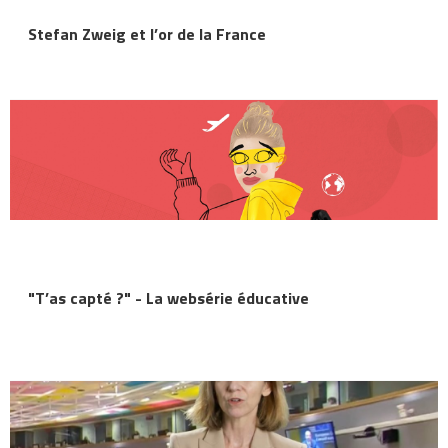
Stefan Zweig et l’or de la France
"T’as capté ?" - La websérie éducative