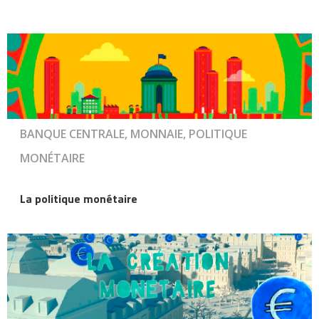
BANQUE CENTRALE, MONNAIE, POLITIQUE
MONÉTAIRE
La politique monétaire