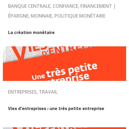
BANQUE CENTRALE, CONFIANCE, FINANCEMENT |
ÉPARGNE, MONNAIE, POLITIQUE MONÉTAIRE
La création monétaire
ENTREPRISES, TRAVAIL
Vies d’entreprises : une très petite entreprise