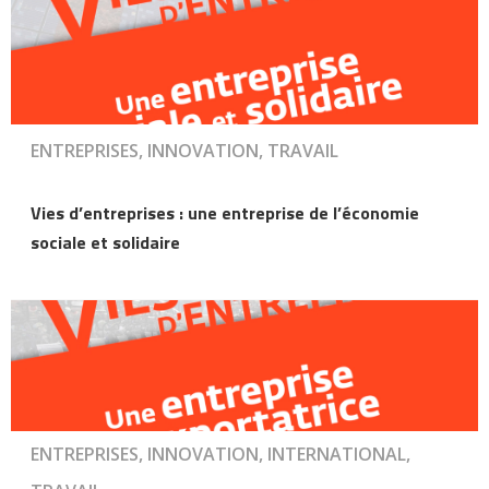
ENTREPRISES, INNOVATION, TRAVAIL
Vies d’entreprises : une entreprise de l’économie
sociale et solidaire
ENTREPRISES, INNOVATION, INTERNATIONAL,