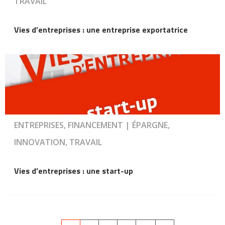
TRAVAIL
Vies d’entreprises : une entreprise exportatrice
ENTREPRISES, FINANCEMENT | ÉPARGNE,
INNOVATION, TRAVAIL
Vies d’entreprises : une start-up
Pagination