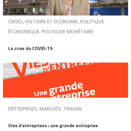
CRISES, HISTOIRE ET ÉCONOMIE, POLITIQUE
ÉCONOMIQUE, POLITIQUE MONÉTAIRE
La crise du COVID-19
ENTREPRISES, MARCHÉS, TRAVAIL
Vies d’entreprises : une grande entreprise