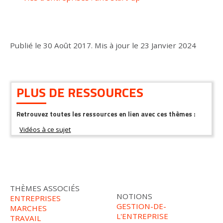
Publié le
30 Août 2017
.
Mis à jour le
23 Janvier 2024
PLUS DE RESSOURCES
Retrouvez toutes les ressources en lien avec ces thèmes :
THÈMES ASSOCIÉS
NOTIONS
ENTREPRISES
GESTION-DE-
MARCHES
L'ENTREPRISE
TRAVAIL