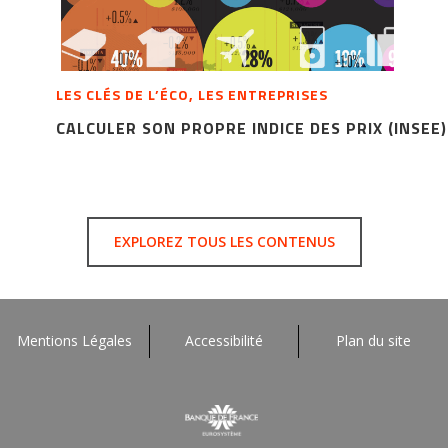
LES CLÉS DE L’ÉCO, LES ENTREPRISES
CALCULER SON PROPRE INDICE DES PRIX (INSEE)
EXPLOREZ TOUS LES CONTENUS
Mentions Légales
Accessibilité
Plan du site