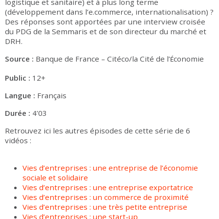
logistique et sanitaire) et à plus long terme
(développement dans l’e.commerce, internationalisation) ?
Des réponses sont apportées par une interview croisée
du PDG de la Semmaris et de son directeur du marché et
DRH.
Source :
Banque de France – Citéco/la Cité de l’
conomie
É
Public :
12+
Langue :
Français
Durée :
4’03
Retrouvez ici les autres épisodes de cette série de 6
vidéos :
Vies d’entreprises : une entreprise de l’économie
sociale et solidaire
Vies d’entreprises : une entreprise exportatrice
Vies d’entreprises : un commerce de proximité
Vies d’entreprises : une très petite entreprise
Vies d’entreprises : une start-up