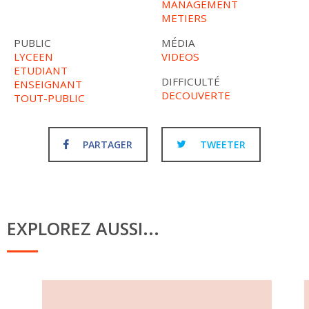
MANAGEMENT
METIERS
PUBLIC
MÉDIA
LYCEEN
VIDEOS
ETUDIANT
DIFFICULTÉ
ENSEIGNANT
DECOUVERTE
TOUT-PUBLIC
PARTAGER
TWEETER
EXPLOREZ AUSSI...